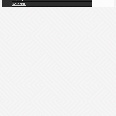
Контакты