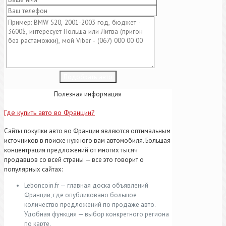
Полезная информация
Где купить авто во Франции?
Сайты покупки авто во Франции являются оптимальным
источников в поиске нужного вам автомобиля. Большая
концентрация предложений от многих тысяч
продавцов со всей страны — все это говорит о
популярных сайтах:
Leboncoin.fr — главная доска объявлений
Франции, где опубликовано большое
количество предложений по продаже авто.
Удобная функция — выбор конкретного региона
по карте.