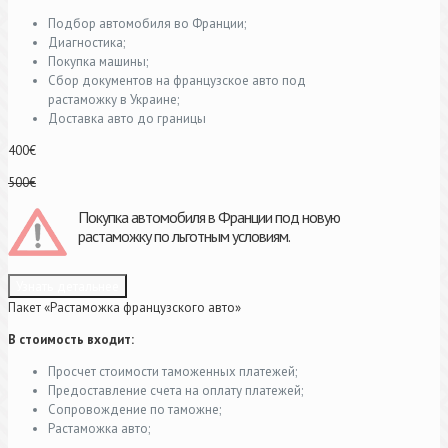
Подбор автомобиля во Франции;
Диагностика;
Покупка машины;
Сбор документов на французское авто под
растаможку в Украине;
Доставка авто до границы
400€
500€
Покупка автомобиля в Франции под новую
растаможку по льготным условиям.
Узнать детальнее
Пакет «Растаможка французского авто»
В стоимость входит:
Просчет стоимости таможенных платежей;
Предоставление счета на оплату платежей;
Сопровождение по таможне;
Растаможка авто;