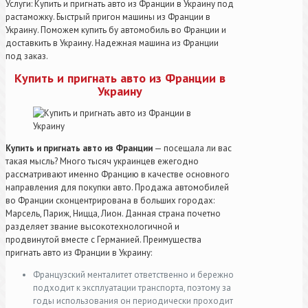
Услуги: Купить и пригнать авто из Франции в Украину под
растаможку. Быстрый пригон машины из Франции в
Украину. Поможем купить бу автомобиль во Франции и
доставкить в Украину. Надежная машина из Франции
под заказ.
Купить и пригнать авто из Франции в
Украину
Купить и пригнать авто из Франции
— посещала ли вас
такая мысль? Много тысяч украинцев ежегодно
рассматривают именно Францию в качестве основного
направления для покупки авто. Продажа автомобилей
во Франции сконцентрирована в больших городах:
Марсель, Париж, Ницца, Лион. Данная страна почетно
разделяет звание высокотехнологичной и
продвинутой вместе с Германией. Преимущества
пригнать авто из Франции в Украину:
Французский менталитет ответственно и бережно
подходит к эксплуатации транспорта, поэтому за
годы использования он периодически проходит