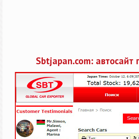
Sbtjapan.com: автосайт 