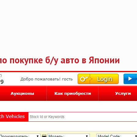
по покупке б/у авто в Японии