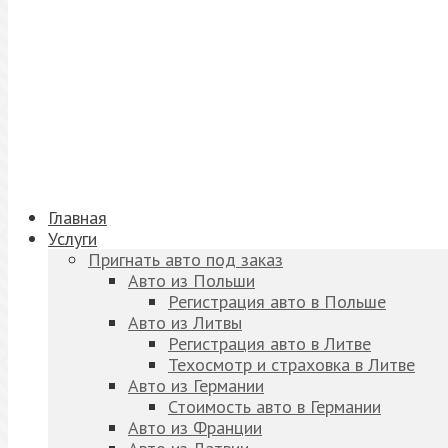
Главная
Услуги
Пригнать авто под заказ
Авто из Польши
Регистрация авто в Польше
Авто из Литвы
Регистрация авто в Литве
Техосмотр и страховка в Литве
Авто из Германии
Стоимость авто в Германии
Авто из Франции