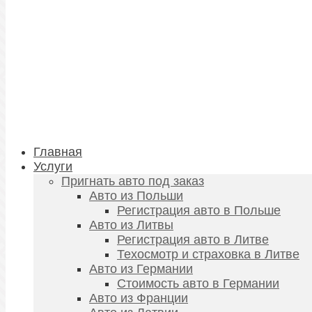
Главная
Услуги
Пригнать авто под заказ
Авто из Польши
Регистрация авто в Польше
Авто из Литвы
Регистрация авто в Литве
Техосмотр и страховка в Литве
Авто из Германии
Стоимость авто в Германии
Авто из Франции