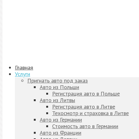
Главная
Услуги
Пригнать авто под заказ
Авто из Польши
Регистрация авто в Польше
Авто из Литвы
Регистрация авто в Литве
Техосмотр и страховка в Литве
Авто из Германии
Стоимость авто в Германии
Авто из Франции