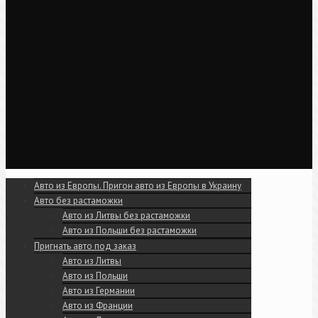
Авто из Европы. Пригон авто из Европы в Украину
Авто без растаможки
Авто из Литвы без растаможки
Авто из Польши без растаможки
Пригнать авто под заказ
Авто из Литвы
Авто из Польши
Авто из Германии
Авто из Франции