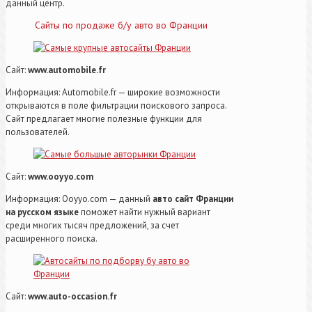
данный центр.
Сайты по продаже б/у авто во Франции
Сайт:
www.automobile.fr
Информация: Automobile.fr — широкие возможности
открываются в поле фильтрации поискового запроса.
Сайт предлагает многие полезные функции для
пользователей.
Сайт:
www.ooyyo.com
Информация: Оoyyo.com — данный
авто сайт Франции
на русском языке
поможет найти нужный вариант
среди многих тысяч предложений, за счет
расширенного поиска.
Сайт:
www.auto-occasion.fr