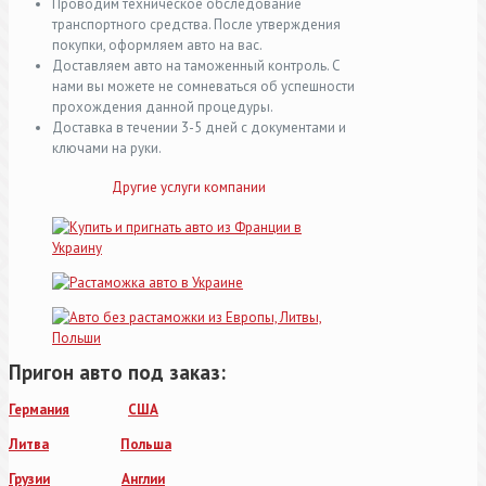
Проводим техническое обследование
транспортного средства. После утверждения
покупки, оформляем авто на вас.
Доставляем авто на таможенный контроль. С
нами вы можете не сомневаться об успешности
прохождения данной процедуры.
Доставка в течении 3-5 дней с документами и
ключами на руки.
Другие услуги компании
Пригон авто под заказ:
Германия
США
Литва
Польша
Грузии
Англии