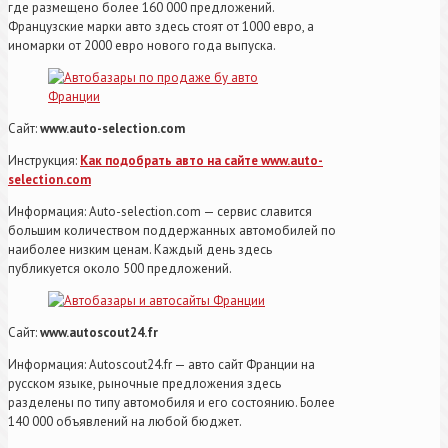
где размещено более 160 000 предложений.
Французские марки авто здесь стоят от 1000 евро, а
иномарки от 2000 евро нового года выпуска.
Сайт:
www.auto-selection.com
Инструкция:
Как подобрать авто на сайте www.auto-
selection.com
Информация: Аuto-selection.com — сервис славится
большим количеством поддержанных автомобилей по
наиболее низким ценам. Каждый день здесь
публикуется около 500 предложений.
Сайт:
www.autoscout24.fr
Информация: Аutoscout24.fr — авто сайт Франции на
русском языке, рыночные предложения здесь
разделены по типу автомобиля и его состоянию. Более
140 000 объявлений на любой бюджет.