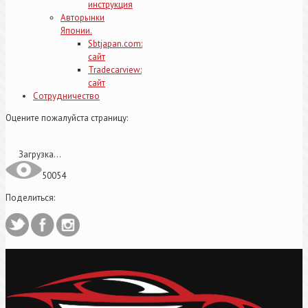
инструкция
Авторынки
Японии.
Sbtjapan.com:
сайт
Tradecarview:
сайт
Сотрудничество
Оцените пожалуйста страницу:
Загрузка...
50054
Поделиться: