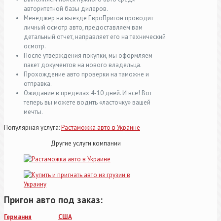
авторитетной базы дилеров.
Менеджер на выезде ЕвроПригон проводит
личный осмотр авто, предоставляем вам
детальный отчет, направляет его на технический
осмотр.
После утверждения покупки, мы оформляем
пакет документов на нового владельца.
Прохождение авто проверки на таможне и
отправка.
Ожидание в пределах 4-10 дней. И все! Вот
теперь вы можете водить «ласточку» вашей
мечты.
Популярная услуга:
Растаможка авто в Украине
Другие услуги компании
Пригон авто под заказ:
Германия
США